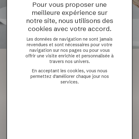
Pour vous proposer une
meilleure expérience sur
notre site, nous utilisons des
cookies avec votre accord.
Les données de navigation ne sont jamais
revendues et sont nécessaires pour votre
navigation sur nos pages ou pour vous
offrir une visite enrichie et personnalisée à
FASTBOOK
travers nos univers.
En acceptant les cookies, vous nous
permettez d'améliorer chaque jour nos
services.
Votre livre photo en 3 clics
1. Je télécharge 24 photos
2. Je les classe
3. Mon livre se crée automatiquement
• Format : 21,6 x 21,6 cm
• Qualité du papier : 170 grammes/m2