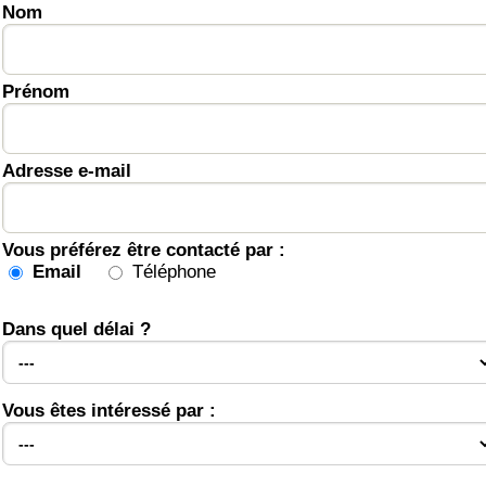
Nom
Prénom
Adresse e-mail
Vous préférez être contacté par :
Email
Téléphone
Dans quel délai ?
Vous êtes intéressé par :