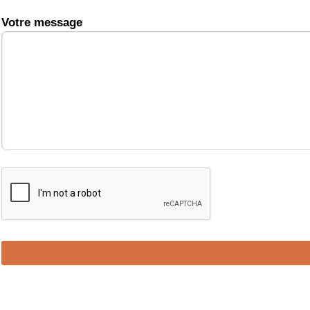
Votre message