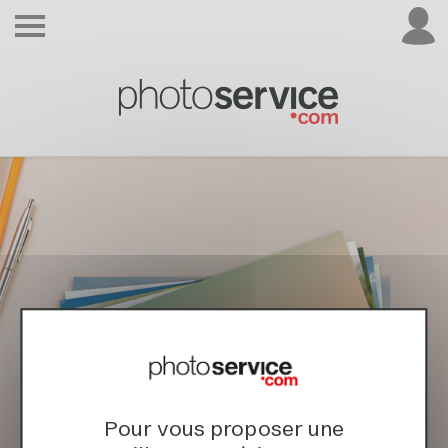
Pour vous proposer une